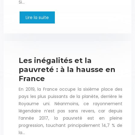
Si…
Lire la suite
Les inégalités et la
pauvreté : à la hausse en
France
En 2019, la France occupe la sixième place des
pays les plus puissants de la planète, derrière le
Royaume uni. Néanmoins, ce rayonnement
légendaire n’est pas sans revers, car depuis
l’année 2017, la pauvreté est en pleine
progression, touchant principalement 14,7 % de
la…