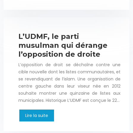
L’UDMF, le parti
musulman qui dérange
l’opposition de droite
L’opposition de droit se déchaîne contre une
cible nouvelle dont les listes communautaires, et
se revendiquant de l’islam. Une organisation de
centre gauche dans leur viseur née en 2012
souhaite montrer une quinzaine de listes aux
municipales. Historique L’UDMF est conçue le 22…
Lire la suite