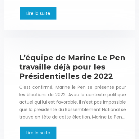
Lire la suite
L’équipe de Marine Le Pen
travaille déjà pour les
Présidentielles de 2022
C’est confirmé, Marine le Pen se présente pour
les élections de 2022. Avec le contexte politique
actuel qui lui est favorable, il n’est pas impossible
que la présidente du Rassemblement National se
trouve en tête de cette élection. Marine Le Pen…
Lire la suite