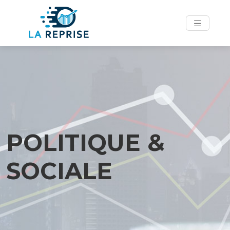
POLITIQUE &
SOCIALE